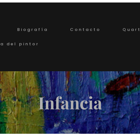
Biografía
Contacto
Quart
a del pintor
Infancia