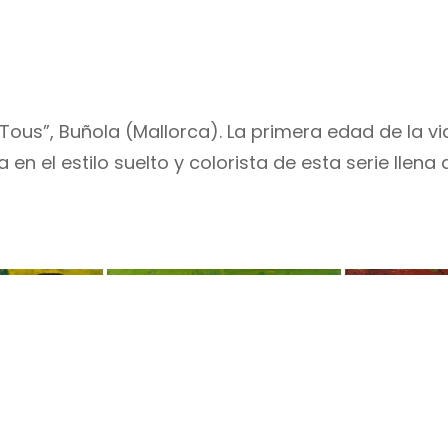
Tous”, Buñola (Mallorca). La primera edad de la vi
a en el estilo suelto y colorista de esta serie llen